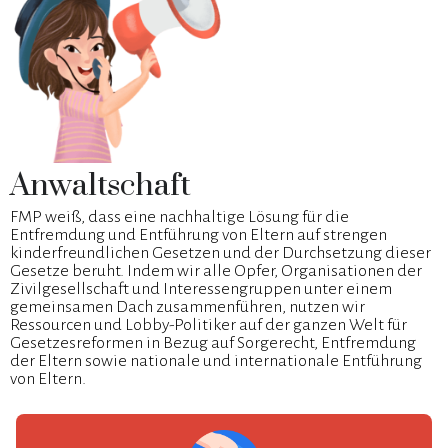
Anwaltschaft
FMP weiß, dass eine nachhaltige Lösung für die
Entfremdung und Entführung von Eltern auf strengen
kinderfreundlichen Gesetzen und der Durchsetzung dieser
Gesetze beruht. Indem wir alle Opfer, Organisationen der
Zivilgesellschaft und Interessengruppen unter einem
gemeinsamen Dach zusammenführen, nutzen wir
Ressourcen und Lobby-Politiker auf der ganzen Welt für
Gesetzesreformen in Bezug auf Sorgerecht, Entfremdung
der Eltern sowie nationale und internationale Entführung
von Eltern.