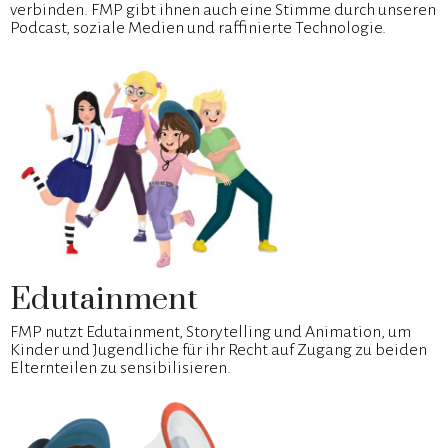
verbinden. FMP gibt ihnen auch eine Stimme durch unseren
Podcast, soziale Medien und raffinierte Technologie.
Edutainment
FMP nutzt Edutainment, Storytelling und Animation, um
Kinder und Jugendliche für ihr Recht auf Zugang zu beiden
Elternteilen zu sensibilisieren.