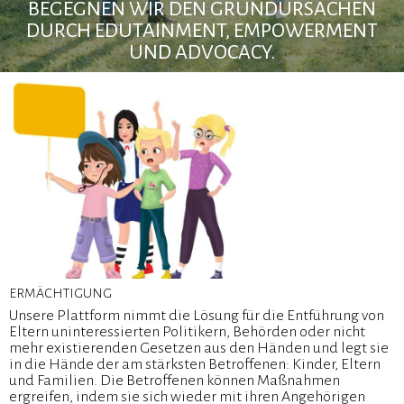
BEGEGNEN WIR DEN GRUNDURSACHEN
DURCH EDUTAINMENT, EMPOWERMENT
UND ADVOCACY.
ERMÄCHTIGUNG
Unsere Plattform nimmt die Lösung für die Entführung von
Eltern uninteressierten Politikern, Behörden oder nicht
mehr existierenden Gesetzen aus den Händen und legt sie
in die Hände der am stärksten Betroffenen: Kinder, Eltern
und Familien. Die Betroffenen können Maßnahmen
ergreifen, indem sie sich wieder mit ihren Angehörigen