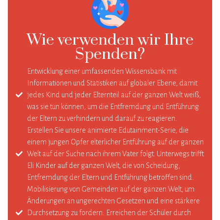
Wie verwenden wir Ihre
Spenden?
Entwicklung einer umfassenden Wissensbank mit
Informationen und Statistiken auf globaler Ebene, damit
jedes Kind und jeder Elternteil auf der ganzen Welt weiß,
was sie tun können, um die Entfremdung und Entführung
der Eltern zu verhindern und darauf zu reagieren.
Erstellen Sie unsere animierte Edutainment-Serie, die
einem jungen Opfer elterlicher Entführung auf der ganzen
Welt auf der Suche nach ihrem Vater folgt. Unterwegs trifft
Eli Kinder auf der ganzen Welt, die von Scheidung,
Entfremdung der Eltern und Entführung betroffen sind.
Mobilisierung von Gemeinden auf der ganzen Welt, um
Änderungen an ungerechten Gesetzen und eine stärkere
Durchsetzung zu fordern. Erreichen der Schüler durch