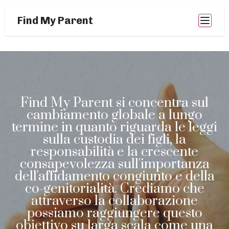
Find My Parent
Find My Parent si concentra sul
cambiamento globale a lungo
termine in quanto riguarda le leggi
sulla custodia dei figli, la
responsabilità e la crescente
consapevolezza sull'importanza
dell'affidamento congiunto e della
co-genitorialità. Crediamo che
attraverso la collaborazione
possiamo raggiungere questo
obiettivo su larga scala come una