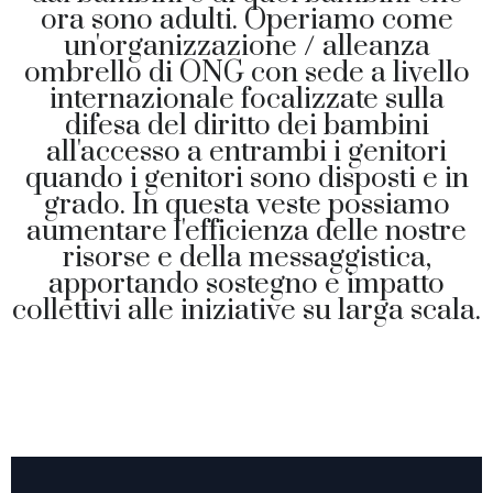
ora sono adulti. Operiamo come
un'organizzazione / alleanza
ombrello di ONG con sede a livello
internazionale focalizzate sulla
difesa del diritto dei bambini
all'accesso a entrambi i genitori
quando i genitori sono disposti e in
grado. In questa veste possiamo
aumentare l'efficienza delle nostre
risorse e della messaggistica,
apportando sostegno e impatto
collettivi alle iniziative su larga scala.