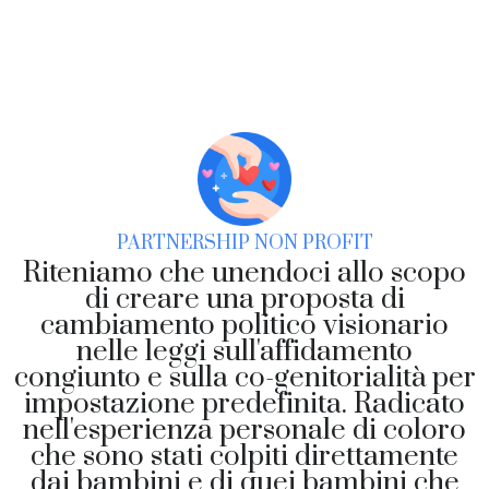
PARTNERSHIP NON PROFIT
Riteniamo che unendoci allo scopo
di creare una proposta di
cambiamento politico visionario
nelle leggi sull'affidamento
congiunto e sulla co-genitorialità per
impostazione predefinita. Radicato
nell'esperienza personale di coloro
che sono stati colpiti direttamente
dai bambini e di quei bambini che