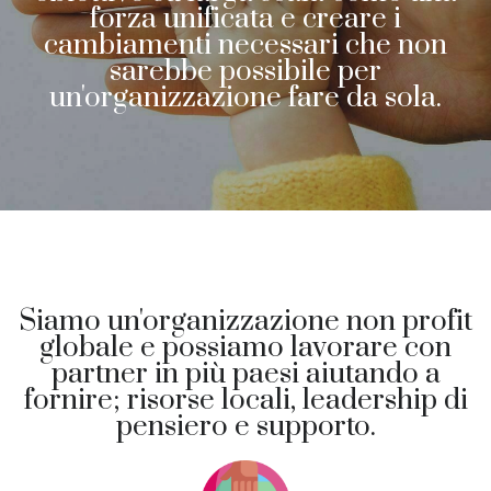
forza unificata e creare i
cambiamenti necessari che non
sarebbe possibile per
un'organizzazione fare da sola.
Siamo un'organizzazione non profit
globale e possiamo lavorare con
partner in più paesi aiutando a
fornire; risorse locali, leadership di
pensiero e supporto.