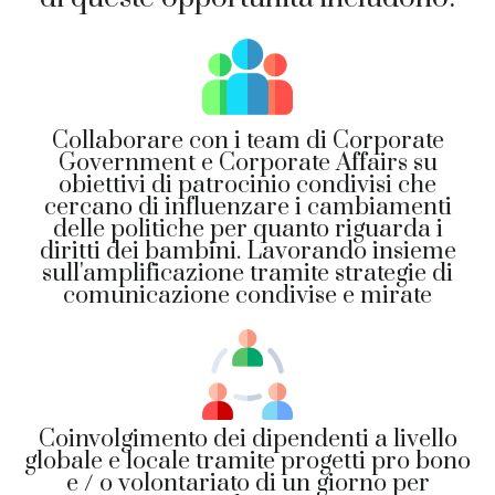
Collaborare con i team di Corporate
Government e Corporate Affairs su
obiettivi di patrocinio condivisi che
cercano di influenzare i cambiamenti
delle politiche per quanto riguarda i
diritti dei bambini. Lavorando insieme
sull'amplificazione tramite strategie di
comunicazione condivise e mirate
Coinvolgimento dei dipendenti a livello
globale e locale tramite progetti pro bono
e / o volontariato di un giorno per