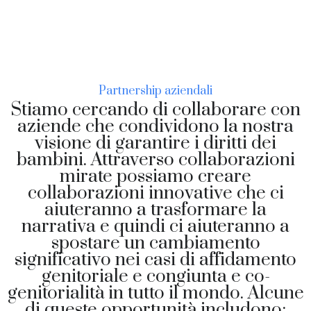
Partnership aziendali
Stiamo cercando di collaborare con
aziende che condividono la nostra
visione di garantire i diritti dei
bambini. Attraverso collaborazioni
mirate possiamo creare
collaborazioni innovative che ci
aiuteranno a trasformare la
narrativa e quindi ci aiuteranno a
spostare un cambiamento
significativo nei casi di affidamento
genitoriale e congiunta e co-
genitorialità in tutto il mondo. Alcune
di queste opportunità includono: