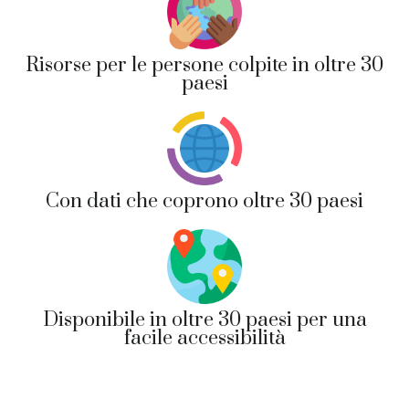
Risorse per le persone colpite in oltre 30
paesi
Con dati che coprono oltre 30 paesi
Disponibile in oltre 30 paesi per una
facile accessibilità