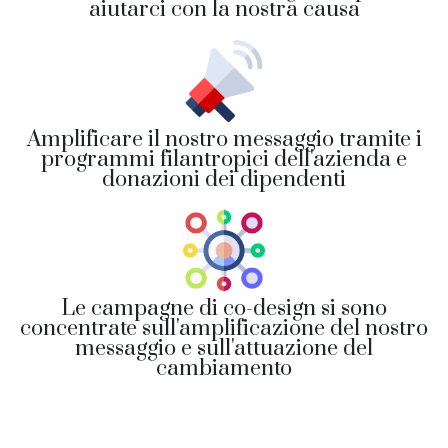
aiutarci con la nostra causa
Amplificare il nostro messaggio tramite i
programmi filantropici dell'azienda e
donazioni dei dipendenti
Le campagne di co-design si sono
concentrate sull'amplificazione del nostro
messaggio e sull'attuazione del
cambiamento