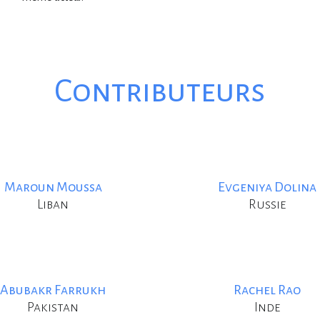
Contributeurs
Maroun Moussa
Evgeniya Dolina
Liban
Russie
Abubakr Farrukh
Rachel Rao
Pakistan
Inde