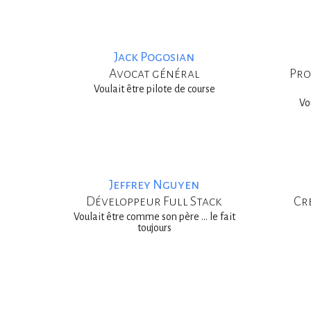
Jack Pogosian
Avocat général
Pro
Voulait être pilote de course
Vo
Jeffrey Nguyen
Développeur Full Stack
Cr
Voulait être comme son père ... le fait
toujours