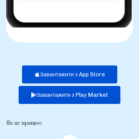
Завантажити з App Store
Завантажити з Play Market
Як це працює: