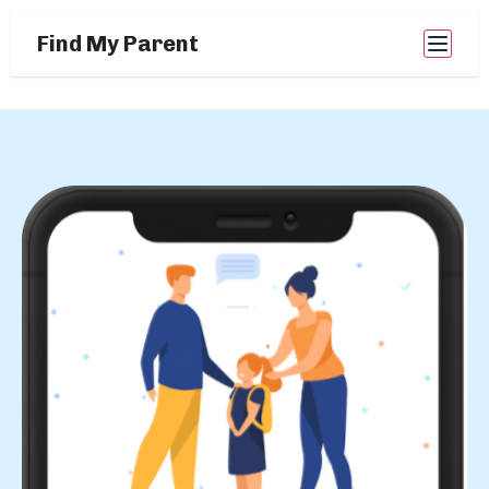
Find My Parent