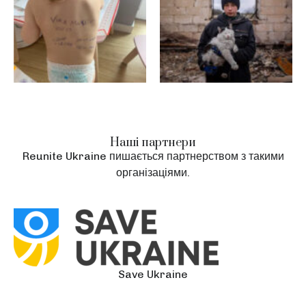
Наші партнери
Reunite Ukraine пишається партнерством з такими
організаціями.
Save Ukraine