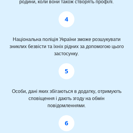
родини, коли вони також створять профілі.
4
Національна поліція України зможе розшукувати
зниклих безвісти та їхніх рідних за допомогою цього
застосунку.
5
Особи, дані яких збігаються в додатку, отримують
сповіщення і дають згоду на обмін
повідомленнями.
6