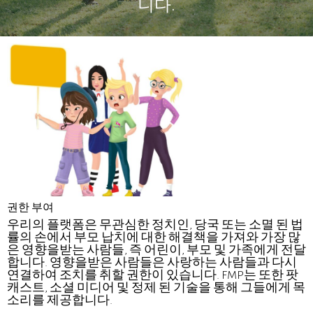
니다.
권한 부여
우리의 플랫폼은 무관심한 정치인, 당국 또는 소멸 된 법
률의 손에서 부모 납치에 대한 해결책을 가져와 가장 많
은 영향을받는 사람들, 즉 어린이, 부모 및 가족에게 전달
합니다. 영향을받은 사람들은 사랑하는 사람들과 다시
연결하여 조치를 취할 권한이 있습니다. FMP는 또한 팟
캐스트, 소셜 미디어 및 정제 된 기술을 통해 그들에게 목
소리를 제공합니다.