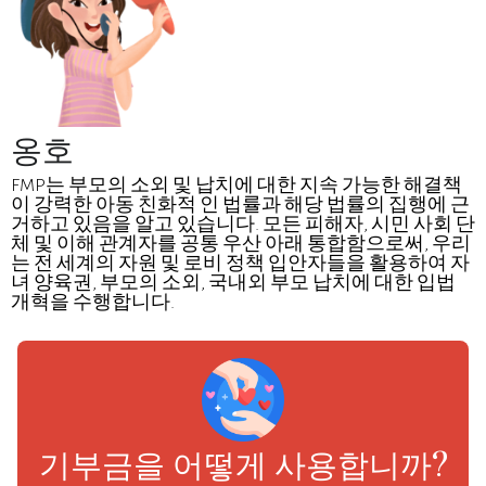
옹호
FMP는 부모의 소외 및 납치에 대한 지속 가능한 해결책
이 강력한 아동 친화적 인 법률과 해당 법률의 집행에 근
거하고 있음을 알고 있습니다. 모든 피해자, 시민 사회 단
체 및 이해 관계자를 공통 우산 아래 통합함으로써, 우리
는 전 세계의 자원 및 로비 정책 입안자들을 활용하여 자
녀 양육권, 부모의 소외, 국내외 부모 납치에 대한 입법
개혁을 수행합니다.
기부금을 어떻게 사용합니까?