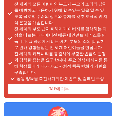
전 세계의 모든 어린이와 부모가 부모의 소외와 납치
를 예방하고 대응하기 위해 할 수있는 일을 알 수 있
도록 글로벌 수준의 정보와 통계를 갖춘 포괄적 인 지
식 은행을 개발합니다.
전 세계의 부모 납치 피해자가 아버지를 검색하는 과
정을 따르는 애니메이션 에듀 테인먼트 시리즈를 만
듭니다. 그 과정에서 Eli는 이혼, 부모의 소외 및 납치
로 인해 영향을받는 전 세계 어린이들을 만납니다.
전 세계의 커뮤니티를 동원하여 부당한 법률의 변경
과 강력한 집행을 요구합니다. 주요 인식 메시지를 통
해 학생들에게 다가 가고 사회적 행동 변화의 기반을
구축합니다.
공동 양육을 촉진하기위한 이벤트 및 캠페인 구성.
FMP에 기부