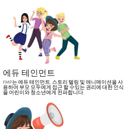
에듀 테인먼트
FMP는 에듀 테인먼트, 스토리 텔링 및 애니메이션을 사
용하여 부모 모두에게 접근 할 수있는 권리에 대한 인식
을 어린이와 청소년에게 전파합니다.