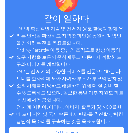
같이 일하다
FMP의 혁신적인 기술 및 전 세계 옹호 활동과 함께 우
리는 인식을 확산하고 지역 챔피언을 동원하며 법안
을 개혁하는 것을 목표로합니다.
Find My Parent는 아동 중심의 조직으로 항상 아동의
요구 사항을 토론의 중심에두고 아동에게 적합한 도
구와 미디어를 개발합니다.
FMP는 전 세계의 다양한 서비스를 전문으로하는 파
트너를 한자리에 모아 자녀와 부모가 부모의 납치 및
소외 사례를 예방하고 해결하기 위해 더 잘 준비 할
수 있도록하고 있으며, 필요한 통일 이후 지원도 파트
너 사에서 제공합니다.
전 세계 어린이, 어머니, 아버지, 활동가 및 NGO를한
데 모아 지역 및 국제 수준에서 변화를 추진할 강력한
집단적 목소리를 구축하는 것을 목표로합니다.
FMP 파트너