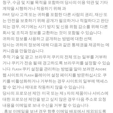
청구, 수금 및 지불 목적을 포함하여 당사의 이용 약관 및 기타
계약을 시행하거나 적용하기 위해 과
FMP, 당사 고객 또는 귀하를 포함한 다른 사람의 권리, 재산 또
는 안전을 보호하기 위해 공개가 필요하거나 적절하다고 판단
되는 경우, 여기에는 사기 방지 및 신용 위험 감소를 위해 다른
회사 및 조직과 정보를 교환하는 것이 포함될 수 있습니다.
귀하의 정보를 사용하고 공개하는 방법에 대한 선택.
당사는 귀하의 정보에 대해 다음과 같은 통제권을 제공하는 메
커니즘을 만들었습니다.
추적 기술 및 광고. 브라우저 쿠키의 전체 또는 일부를 거부하
거나 쿠키가 전송 될 때 경고하도록 브라우저를 설정할 수 있습
니다. Flash 쿠키 설정을 관리하는 방법을 알아 보려면 Adobe
웹 사이트의 Flash 플레이어 설정 페이지를 방문하십시오. 쿠
키를 비활성화하거나 거부하는 경우 사이트의 일부에 액세스
할 수 없거나 제대로 작동하지 않을 수 있습니다.
당사의 프로모션 제안. 미국 또는 제 3 자의 제품이나 서비스에
대한 프로모션 제안을 받고 싶지 않은 경우 다음 주소로 요청
내용을 이메일로 보내 수신을 거부 할 수 있습니다.
. 홍보 이메일을 보낸 경우 향후 이메일 배포에서 제외되도록