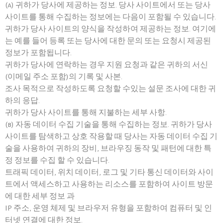
(a) 귀하가 당사에 제공하는 정보. 당사 사이트에서 또는 당사
사이트를 통해 수집하는 정보에는 다음이 포함될 수 있습니다.
귀하가 당사 사이트의 양식을 작성하여 제공하는 정보. 여기에
는 예를 들어 등록 또는 당사에 대한 문의 또는 요청시 제공된
정보가 포함됩니다.
귀하가 당사에 연락하는 경우 지원 요청과 같은 귀하의 서신
(이메일 주소 포함)의 기록 및 사본.
조사 목적으로 작성하도록 요청할 수있는 설문 조사에 대한 귀
하의 응답.
귀하가 당사 사이트를 통해 지불하는 세부 사항.
(b) 자동 데이터 수집 기술을 통해 수집하는 정보. 귀하가 당사
사이트를 탐색하고 상호 작용할 때 당사는 자동 데이터 수집 기
술을 사용하여 귀하의 장비, 브라우징 동작 및 패턴에 대한 특
정 정보를 수집 할 수 있습니다.
트래픽 데이터, 위치 데이터, 로그 및 기타 통신 데이터와 사이
트에서 액세스하고 사용하는 리소스를 포함하여 사이트 방문
에 대한 세부 정보 과
IP 주소, 운영 체제 및 브라우저 유형을 포함하여 컴퓨터 및 인
터넷 연결에 대한 정보.