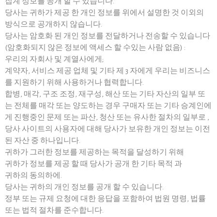
집계 정보를 공개 할 수 있습니다.
당사는 귀하가 제공 한 개인 정보를 위에서 설명한 것 이외의
방식으로 공개하지 않습니다.
당사는 암호화 된 개인 정보를 전달하거나 전송할 수 있습니다
(암호화되지 않은 정보에 액세스 할 수있는 사람 없음) :
우리의 자회사 및 계열사에게;
계약자, 서비스 제공 업체 및 기타 제 3 자에게 우리는 비즈니스
를 지원하기 위해 사용하거나 협력합니다.
합병, 매각, 구조 조정, 재구성, 해산 또는 기타 자산의 일부 또
는 전체를 매각 또는 양도하는 경우 구매자 또는 기타 승계인에
게 진행중인 문제 또는 파산, 청산 또는 유사한 절차의 일부로 ,
당사 사이트의 사용자에 대해 당사가 보유한 개인 정보는 이전
된 자산 중 하나입니다.
귀하가 그러한 정보를 제공하는 목적을 달성하기 위해
귀하가 정보를 제공 할 때 당사가 공개 한 기타 목적 과
귀하의 동의하에.
당사는 귀하의 개인 정보를 공개 할 수 있습니다.
정부 또는 규제 요청에 대한 응답을 포함하여 법원 명령, 법률
또는 법적 절차를 준수합니다.