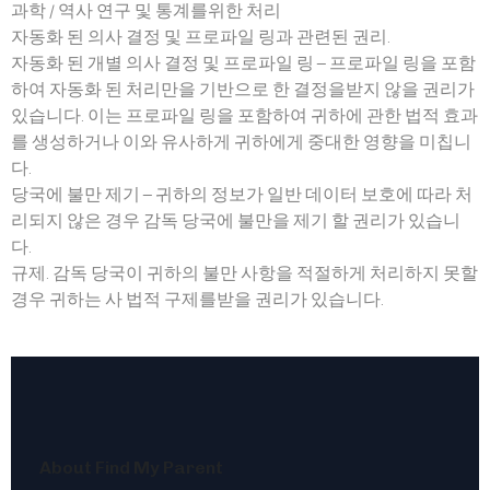
과학 / 역사 연구 및 통계를위한 처리
자동화 된 의사 결정 및 프로파일 링과 관련된 권리.
자동화 된 개별 의사 결정 및 프로파일 링 – 프로파일 링을 포함
하여 자동화 된 처리만을 기반으로 한 결정을받지 않을 권리가
있습니다. 이는 프로파일 링을 포함하여 귀하에 관한 법적 효과
를 생성하거나 이와 유사하게 귀하에게 중대한 영향을 미칩니
다.
당국에 불만 제기 – 귀하의 정보가 일반 데이터 보호에 따라 처
리되지 않은 경우 감독 당국에 불만을 제기 할 권리가 있습니
다.
규제. 감독 당국이 귀하의 불만 사항을 적절하게 처리하지 못할
경우 귀하는 사 법적 구제를받을 권리가 있습니다.
About Find My Parent