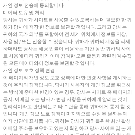
개인 정보 전송에 동의합니다.
데이터 보유 및 처리.
당사는 귀하가 사이트를 사용할 수 있도록하는 데 필요한 한 귀
하가 당사에 저장 한 정보를 보관할 것입니다. 그리고 당사는
귀하의 국가 외부를 포함하여 전 세계 위치에서 정보를 저장,
사용 및 / 또는 전송할 수 있습니다. 귀하가 귀하의 계정을 삭제
하더라도 당사는 해당 법률이 허용하는 기간 동안 귀하의 사이
트 사용에 따라 귀하가 이미 참여한 모든 활동과 관련하여 수집
된 모든 데이터와이 정보를 보관할 것입니다.
개인 정보 보호 정책 변경.
이 페이지의 개인 정보 보호 정책에 대한 변경 사항을 게시하는
것이 우리의 정책입니다. 당사가 사용자의 개인 정보를 취급하
는 방식에 중대한 변경이있는 경우, 당사는 사이트 홈 페이지의
공지, 이메일 또는 당사가 변경 사항을 귀하에게 알리는 것이
합리적이라고 판단되는 기타 수단을 통해 귀하에게 통지 할 것
입니다. 개인 정보 보호 정책이 마지막으로 수정 된 날짜는 페
이지 상단에 표시됩니다. 귀하는 당사가 귀하를위한 최신 활성
이메일 주소를 보유하고 있는지 확인하고 당사 사이트 및 본 개