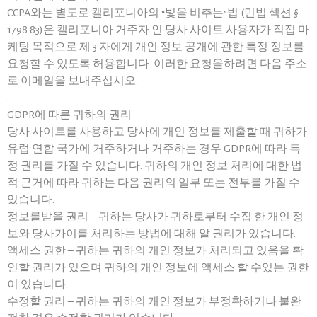
CCPA와는 별도로 캘리포니아의 “빛을 비추는”법 (민법 섹션 §
1798.83)은 캘리포니아 거주자 인 당사 사이트 사용자가 직접 마
케팅 목적으로 제 3 자에게 개인 정보 공개에 관한 특정 정보를
요청할 수 있도록 허용합니다. 이러한 요청을하려면 다음 주소
로 이메일을 보내주십시오.
.
GDPR에 따른 귀하의 권리
당사 사이트를 사용하고 당사에 개인 정보를 제출할 때 귀하가
유럽 연합 국가에 거주하거나 거주하는 경우 GDPR에 따라 특
정 권리를 가질 수 있습니다. 귀하의 개인 정보 처리에 대한 법
적 근거에 따라 귀하는 다음 권리의 일부 또는 전부를 가질 수
있습니다.
정보를받을 권리 – 귀하는 당사가 귀하로부터 수집 한 개인 정
보와 당사가이를 처리하는 방법에 대해 알 권리가 있습니다.
액세스 권한 – 귀하는 귀하의 개인 정보가 처리되고 있음을 확
인할 권리가 있으며 귀하의 개인 정보에 액세스 할 수있는 권한
이 있습니다.
수정할 권리 – 귀하는 귀하의 개인 정보가 부정확하거나 불완