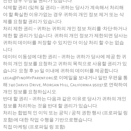
전한 경우 수정할 권리가 있습니다.
삭제할 권리 (잊혀 질 권리) – 귀하는 당사가 계속해서 처리해
야 할 확실한 이유가없는 경우 귀하의 개인 정보 제거 또는 삭
제를 요청할 권리가 있습니다.
처리 제한 권리 – 귀하는 귀하의 개인 정보 처리를 ‘차단’하거나
제한 할 권리가 있습니다. 귀하의 개인 정보가 제한되면 당사는
귀하의 데이터를 저장할 수 있지만 더 이상 처리 할 수는 없습
니다.
데이터 이동성에 대한 권리 – 귀하는 귀하가 당사에 제공 한 귀
하의 개인 정보를 요청하고 귀하의 목적으로 사용할 권리가 있
습니다. 요청 후 30 일 이내에 귀하의 데이터를 제공합니다.
legal@FindMyParent.org로 이메일을 보내거나 일반 우편을 통
해 740 Jarvis Drive, Morgan Hill, California 95037로 연락하여
개인 정보를 요청하십시오.
반대 할 권리 – 귀하는 다음과 같은 이유로 당사가 귀하의 개인
정보를 처리하는 것을 반대 할 권리가 있습니다.
처리는 합법적 인 이익 또는 공익 / 공적 권한 행사 (프로파일 링
포함)에 대한 작업 수행을 기반으로했습니다.
직접 마케팅 (프로파일 링 포함)