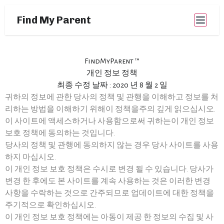
Find My Parent
FindMyParent ™
개인 정보 정책
최종 수정 날짜 : 2020 년 8 월 2 일
귀하의 정보에 관한 당사의 정책 및 관행을 이해하고 정보를 처
리하는 방법을 이해하기 위해이 정책을주의 깊게 읽으십시오.
이 사이트에 액세스하거나 사용함으로써 귀하는이 개인 정보
보호 정책에 동의하는 것입니다.
당사의 정책 및 관행에 동의하지 않는 경우 당사 사이트를 사용
하지 마십시오.
이 개인 정보 보호 정책은 수시로 변경 될 수 있습니다. 당사가
변경 한 후에도 본 사이트를 계속 사용하는 것은 이러한 변경
사항을 수락하는 것으로 간주되므로 업데이트에 대한 정책을
주기적으로 확인하십시오.
이 개인 정보 보호 정책에는 아동이 제공 한 정보의 수집 및 사