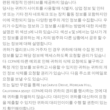
련된 재정적 인센티브를 제공하지 않습니다.
당사는 귀하가 사이트를 사용할 때 식별자, 상업 정보 및 인터
넷 또는 기타 전자 네트워크 또는 장치 활동 정보를 포함하지만
이에 국한되지 않는 다양한 범주의 개인 정보를 수집합니다. 우
리가 수집하는 정보와 그 정보를 사용하는 방법에 대한 자세한
설명은 위 섹션 3에 나와 있습니다. 섹션 4 및 5에서는 당사가 개
인 정보를 공유하는 제 3 자의 범주와 다른 상황에서 공유 할 수
있는 정보에 대해 설명합니다.
귀하가 캘리포니아 거주자 인 경우 귀하에 대해 수집 된 개인
정보를 알고 해당 정보에 액세스하도록 요청할 권리가 있습니
다. CCPA에 따른 예외로 인해 귀하의 삭제 요청에도 불구하고
특정 개인 정보를 보유하고 사용할 수 있지만 귀하는 귀하의 개
인 정보 삭제를 요청할 권리가 있습니다. 다음 주소로 이메일로
요청을 보낼 수도 있습니다.
또는 일반 우편을 통해 740 Jarvis Drive, Morgan Hill,
California 95037. CCPA에 따라 귀하의 권리를 행사하는 것에 대
해 귀하를 차별하지 않습니다. 대리인이 귀하를 대신하여 요청
을 제출할 수 있지만 귀하의 대리인이이를 수행 할 권한이 있는
지 확인해야합니다.