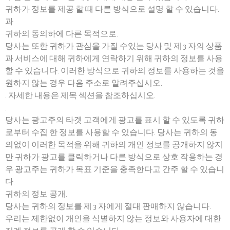
귀하가 정보를 제공 할 때 다른 방식으로 설명 할 수 있습니다.
과
귀하의 동의하에 다른 목적으로.
당사는 또한 귀하가 관심을 가질 수있는 당사 및 제 3 자의 상품
과 서비스에 대해 귀하에게 연락하기 위해 귀하의 정보를 사용
할 수 있습니다. 이러한 방식으로 귀하의 정보를 사용하는 것을
원하지 않는 경우 다음 주소로 알려주십시오.
. 자세한 내용은 제목 섹션을 참조하십시오.
.
당사는 광고주의 타겟 고객에게 광고를 표시 할 수 있도록 귀하
로부터 수집 한 정보를 사용할 수 있습니다. 당사는 귀하의 동
의없이 이러한 목적을 위해 귀하의 개인 정보를 공개하지 않지
만 귀하가 광고를 클릭하거나 다른 방식으로 상호 작용하는 경
우 광고주는 귀하가 목표 기준을 충족한다고 간주 할 수 있습니
다.
귀하의 정보 공개.
당사는 귀하의 정보를 제 3 자에게 절대 판매하지 않습니다.
우리는 제한없이 개인을 식별하지 않는 정보와 사용자에 대한