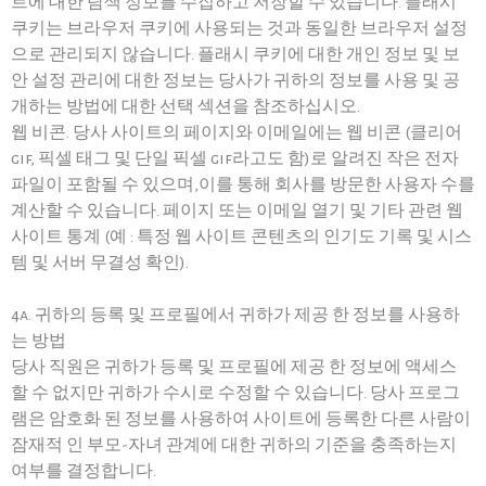
트에 대한 탐색 정보를 수집하고 저장할 수 있습니다. 플래시
쿠키는 브라우저 쿠키에 사용되는 것과 동일한 브라우저 설정
으로 관리되지 않습니다. 플래시 쿠키에 대한 개인 정보 및 보
안 설정 관리에 대한 정보는 당사가 귀하의 정보를 사용 및 공
개하는 방법에 대한 선택 섹션을 참조하십시오.
웹 비콘. 당사 사이트의 페이지와 이메일에는 웹 비콘 (클리어
gif, 픽셀 태그 및 단일 픽셀 gif라고도 함)로 알려진 작은 전자
파일이 포함될 수 있으며,이를 통해 회사를 방문한 사용자 수를
계산할 수 있습니다. 페이지 또는 이메일 열기 및 기타 관련 웹
사이트 통계 (예 : 특정 웹 사이트 콘텐츠의 인기도 기록 및 시스
템 및 서버 무결성 확인).
4a. 귀하의 등록 및 프로필에서 귀하가 제공 한 정보를 사용하
는 방법
당사 직원은 귀하가 등록 및 프로필에 제공 한 정보에 액세스
할 수 없지만 귀하가 수시로 수정할 수 있습니다. 당사 프로그
램은 암호화 된 정보를 사용하여 사이트에 등록한 다른 사람이
잠재적 인 부모-자녀 관계에 대한 귀하의 기준을 충족하는지
여부를 결정합니다.