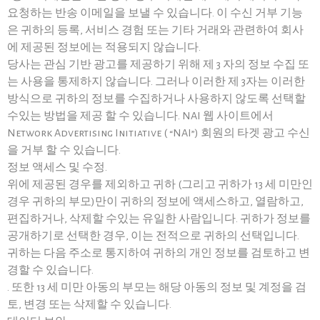
요청하는 반송 이메일을 보낼 수 있습니다. 이 수신 거부 기능
은 귀하의 등록, 서비스 경험 또는 기타 거래와 관련하여 회사
에 제공된 정보에는 적용되지 않습니다.
당사는 관심 기반 광고를 제공하기 위해 제 3 자의 정보 수집 또
는 사용을 통제하지 않습니다. 그러나 이러한 제 3자는 이러한
방식으로 귀하의 정보를 수집하거나 사용하지 않도록 선택할
수있는 방법을 제공 할 수 있습니다. NAI 웹 사이트에서
Network Advertising Initiative ( “NAI”) 회원의 타겟 광고 수신
을 거부 할 수 있습니다.
정보 액세스 및 수정.
위에 제공된 경우를 제외하고 귀하 (그리고 귀하가 13 세 미만인
경우 귀하의 부모)만이 귀하의 정보에 액세스하고, 열람하고,
편집하거나, 삭제할 수있는 유일한 사람입니다. 귀하가 정보를
공개하기로 선택한 경우, 이는 전적으로 귀하의 선택입니다.
귀하는 다음 주소로 통지하여 귀하의 개인 정보를 검토하고 변
경할 수 있습니다.
. 또한 13 세 미만 아동의 부모는 해당 아동의 정보 및 계정을 검
토, 변경 또는 삭제할 수 있습니다.