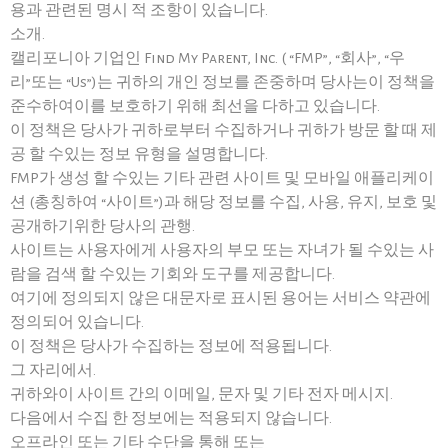
용과 관련된 명시 적 조항이 있습니다.
소개.
캘리포니아 기업인 Find My Parent, Inc. ( “FMP”, “회사”, “우
리”또는 “Us”)는 귀하의 개인 정보를 존중하며 당사는이 정책을
준수하여이를 보호하기 위해 최선을 다하고 있습니다.
이 정책은 당사가 귀하로부터 수집하거나 귀하가 방문 할 때 제
공 할 수있는 정보 유형을 설명합니다.
FMP가 생성 할 수있는 기타 관련 사이트 및 모바일 애플리케이
션 (총칭하여 “사이트”)과 해당 정보를 수집, 사용, 유지, 보호 및
공개하기위한 당사의 관행.
사이트는 사용자에게 사용자의 부모 또는 자녀가 될 수있는 사
람을 검색 할 수있는 기회와 도구를 제공합니다.
여기에 정의되지 않은 대문자로 표시된 용어는 서비스 약관에
정의되어 있습니다.
이 정책은 당사가 수집하는 정보에 적용됩니다.
그 자리에서.
귀하와이 사이트 간의 이메일, 문자 및 기타 전자 메시지.
다음에서 수집 한 정보에는 적용되지 않습니다.
오프라인 또는 기타 수단을 통해 또는