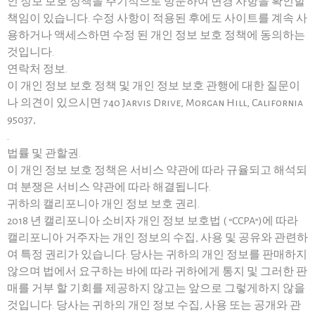
인 정보 보호 정책을 주기적으로 방문하여 변경 사항을 확인할
책임이 있습니다. 수정 사항이 적용된 후에도 사이트를 계속 사
용하거나 액세스하면 수정 된 개인 정보 보호 정책에 동의하는
것입니다.
연락처 정보.
이 개인 정보 보호 정책 및 개인 정보 보호 관행에 대한 질문이
나 의견이 있으시면 740 Jarvis Drive, Morgan Hill, California
95037,
.
법률 및 관할권.
이 개인 정보 보호 정책은 서비스 약관에 따라 규율되고 해석되
며 분쟁은 서비스 약관에 따라 해결됩니다.
귀하의 캘리포니아 개인 정보 보호 권리.
2018 년 캘리포니아 소비자 개인 정보 보호법 ( “CCPA”)에 따라
캘리포니아 거주자는 개인 정보의 수집, 사용 및 공유와 관련하
여 특정 권리가 있습니다. 당사는 귀하의 개인 정보를 판매하지
않으며 법에서 요구하는 바에 따라 귀하에게 통지 및 그러한 판
매를 거부 할 기회를 제공하지 않고는 앞으로 그렇게하지 않을
것입니다. 당사는 귀하의 개인 정보 수집, 사용 또는 공개와 관