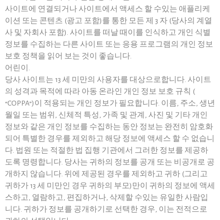
사이트에 연결되거나 사이트에서 액세스 할 수있는 애플리케
이션 또는 콘텐츠 (광고 포함)를 통한 모든 제 3 자 (당사의 계열
사 및 자회사 포함). 사이트를 떠날 때이를 인식하고 개인 식별
정보를 수집하는 다른 사이트 또는 응용 프로그램의 개인 정보
보호 정책을 읽어 보는 것이 좋습니다.
어린이.
당사 사이트는 13 세 미만의 사용자를 대상으로합니다. 사이트
의 성격과 목적에 따라 아동 온라인 개인 정보 보호 규칙 (
“COPPA”)이 적용되는 개인 정보가 필요합니다. 이름, 주소, 생년
월일 또는 범위, 신체적 특성, 가족 및 관계, 사진 및 기타 개인
정보와 같은 개인 정보를 수집하는 동안 정보는 완전히 암호화
되어 특별한 경우를 제외하고 해당 정보에 액세스 할 수 없습니
다. 법원 또는 적절한 법 집행 기관에서 그러한 정보를 제공하
도록 명령합니다. 당사는 귀하의 정보를 공개 또는 비공개로 공
개하지 않습니다. 위에 제공된 경우를 제외하고 귀하 (그리고
귀하가 13 세 미만인 경우 귀하의 부모)만이 귀하의 정보에 액세
스하고, 열람하고, 편집하거나, 삭제할 수있는 유일한 사람입
니다. 귀하가 정보를 공개하기로 선택한 경우, 이는 전적으로