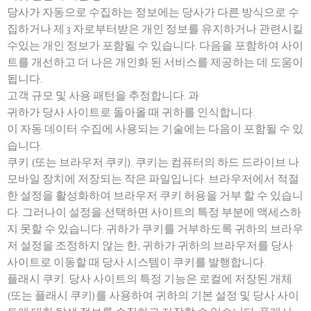
당사가 자동으로 수집하는 정보에는 당사가 다른 방식으로 수
집하거나 제 3 자로부터받은 개인 정보를 유지하거나 관련시킬
수있는 개인 정보가 포함될 수 있습니다. 다음을 포함하여 사이
트를 개선하고 더 나은 개인화 된 서비스를 제공하는 데 도움이
됩니다.
고객 규모 및 사용 패턴을 추정합니다. 과
귀하가 당사 사이트로 돌아올 때 귀하를 인식합니다.
이 자동 데이터 수집에 사용되는 기술에는 다음이 포함될 수 있
습니다.
쿠키 (또는 브라우저 쿠키). 쿠키는 컴퓨터의 하드 드라이브 나
모바일 장치에 저장되는 작은 파일입니다. 브라우저에서 적절
한 설정을 활성화하여 브라우저 쿠키 허용을 거부 할 수 있습니
다. 그러나이 설정을 선택하면 사이트의 특정 부분에 액세스하
지 못할 수 있습니다. 귀하가 쿠키를 거부하도록 귀하의 브라우
저 설정을 조정하지 않는 한, 귀하가 귀하의 브라우저를 당사
사이트로 이동할 때 당사 시스템이 쿠키를 발행합니다.
플래시 쿠키. 당사 사이트의 특정 기능은 로컬에 저장된 개체
(또는 플래시 쿠키)를 사용하여 귀하의 기본 설정 및 당사 사이