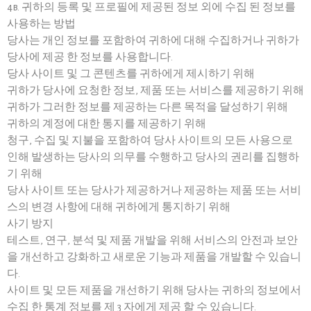
4b. 귀하의 등록 및 프로필에 제공된 정보 외에 수집 된 정보를
사용하는 방법
당사는 개인 정보를 포함하여 귀하에 대해 수집하거나 귀하가
당사에 제공 한 정보를 사용합니다.
당사 사이트 및 그 콘텐츠를 귀하에게 제시하기 위해
귀하가 당사에 요청한 정보, 제품 또는 서비스를 제공하기 위해
귀하가 그러한 정보를 제공하는 다른 목적을 달성하기 위해
귀하의 계정에 대한 통지를 제공하기 위해
청구, 수집 및 지불을 포함하여 당사 사이트의 모든 사용으로
인해 발생하는 당사의 의무를 수행하고 당사의 권리를 집행하
기 위해
당사 사이트 또는 당사가 제공하거나 제공하는 제품 또는 서비
스의 변경 사항에 대해 귀하에게 통지하기 위해
사기 방지
테스트, 연구, 분석 및 제품 개발을 위해 서비스의 안전과 보안
을 개선하고 강화하고 새로운 기능과 제품을 개발할 수 있습니
다.
사이트 및 모든 제품을 개선하기 위해 당사는 귀하의 정보에서
수집 한 통계 정보를 제 3 자에게 제공 할 수 있습니다.