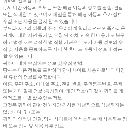
귀하의 선택입니다.
13 세 미만 아동의 부모는 또한 해당 아동의 정보를 열람, 편집
또는 삭제할 수 있으며 이메일을 통해 해당 아동의 추가 정보
수집 또는 사용을 금지 할 수 있습니다.
부모와 자녀의 이름과 주소, 우리에게 합리적으로 만족스러운
관계에 대한 서면 증거 및 요청 된 조치. 전술 한 내용에도 불구
하고 법정 또는 적절한 법 집행 기관은 부모가 아동 정보의 수
집 및 사용을 종료하도록 지시 한 후에도 아동의 정보에 접근
할 수 있습니다.
귀하에 대해 수집하는 정보 및 수집 방법.
당사는 다음 정보를 포함하여 당사 사이트 사용자로부터 다양
한 유형의 정보를 수집합니다.
이름, 우편 주소, 이메일 주소, 전화 번호, 주민등록번호, 은행
또는 기타 결제 정보 (통칭하여 “개인 정보”)와 같이 귀하를 개
인적으로 식별 할 수있는 정보
그것은 귀하에 관한 것이지만 귀하를 개별적으로 식별하지는
않습니다. 및 / 또는
귀하의 인터넷 연결, 당사 사이트에 액세스하는 데 사용하는 장
비 또는 장치 및 사용 세부 정보.