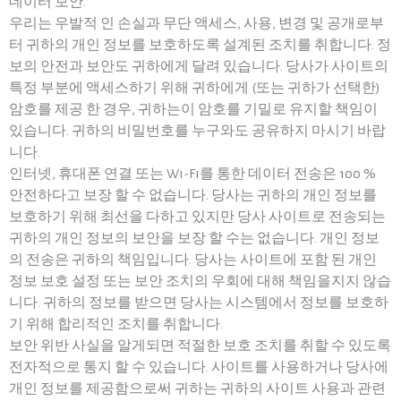
데이터 보안.
우리는 우발적 인 손실과 무단 액세스, 사용, 변경 및 공개로부
터 귀하의 개인 정보를 보호하도록 설계된 조치를 취합니다. 정
보의 안전과 보안도 귀하에게 달려 있습니다. 당사가 사이트의
특정 부분에 액세스하기 위해 귀하에게 (또는 귀하가 선택한)
암호를 제공 한 경우, 귀하는이 암호를 기밀로 유지할 책임이
있습니다. 귀하의 비밀번호를 누구와도 공유하지 마시기 바랍
니다.
인터넷, 휴대폰 연결 또는 Wi-Fi를 통한 데이터 전송은 100 %
안전하다고 보장 할 수 없습니다. 당사는 귀하의 개인 정보를
보호하기 위해 최선을 다하고 있지만 당사 사이트로 전송되는
귀하의 개인 정보의 보안을 보장 할 수는 없습니다. 개인 정보
의 전송은 귀하의 책임입니다. 당사는 사이트에 포함 된 개인
정보 보호 설정 또는 보안 조치의 우회에 대해 책임을지지 않습
니다. 귀하의 정보를 받으면 당사는 시스템에서 정보를 보호하
기 위해 합리적인 조치를 취합니다.
보안 위반 사실을 알게되면 적절한 보호 조치를 취할 수 있도록
전자적으로 통지 할 수 있습니다. 사이트를 사용하거나 당사에
개인 정보를 제공함으로써 귀하는 귀하의 사이트 사용과 관련